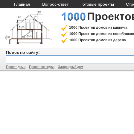
Главная
Вопрос-ответ
Готовые проекты
Стр
Проекто
1000 Проектов домов из кирпича
1000 Проектов домов из пеноблоков
1000 Проектов домов из дерева
Поиск по сайту:
Проект дома
Проект коттеджа
Загородный дом