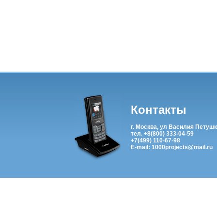
Контакты
г. Москва, ул Василия Петушк
тел. +8(800) 333-04-59
+7(499) 110-67-98
E-mail: 1000projects@mail.ru