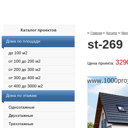
Каталог проектов
Главная
Каталог
Мат
st-269
Дома по площади:
до 100 м2
329
от 100 до 200 м2
Цена проекта:
от 200 до 300 м2
от 300 до 400 м2
от 400 до 3000 м2
Дома по этажам:
Одноэтажные
Двухэтажные
Трехэтажные