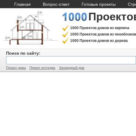
Главная
Вопрос-ответ
Готовые проекты
Стр
Проекто
1000 Проектов домов из кирпича
1000 Проектов домов из пеноблоков
1000 Проектов домов из дерева
Поиск по сайту:
Проект дома
Проект коттеджа
Загородный дом