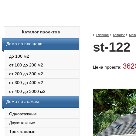
Каталог проектов
Главная
Каталог
Мат
st-122
Дома по площади:
до 100 м2
362
от 100 до 200 м2
Цена проекта:
от 200 до 300 м2
от 300 до 400 м2
от 400 до 3000 м2
Дома по этажам:
Одноэтажные
Двухэтажные
Трехэтажные