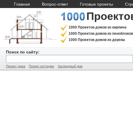
Главная
Вопрос-ответ
Готовые проекты
Стр
Проекто
1000 Проектов домов из кирпича
1000 Проектов домов из пеноблоков
1000 Проектов домов из дерева
Поиск по сайту:
Проект дома
Проект коттеджа
Загородный дом