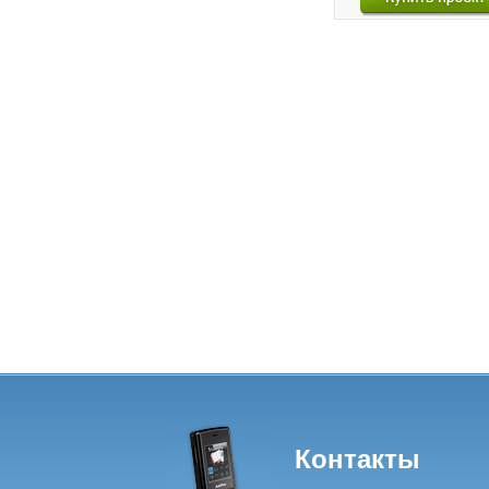
Контакты