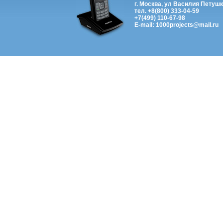
г. Москва, ул Василия Петушк
тел. +8(800) 333-04-59
+7(499) 110-67-98
E-mail: 1000projects@mail.ru