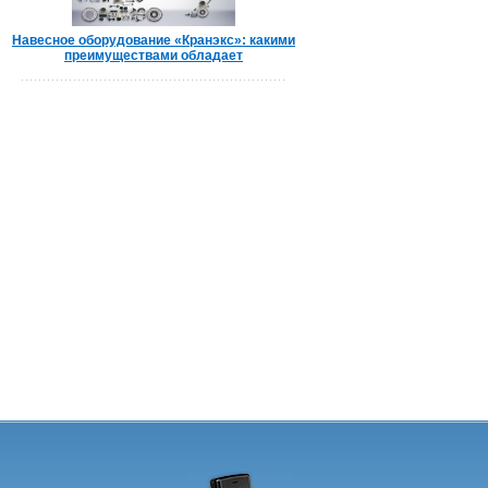
Навесное оборудование «Кранэкс»: какими
преимуществами обладает