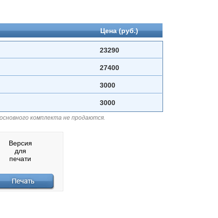
Цена (руб.)
23290
27400
3000
3000
 основного комплекта не продаются.
Версия
для
печати