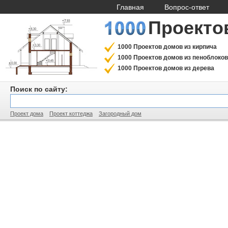
Главная
Вопрос-ответ
Проекто
1000 Проектов домов из кирпича
1000 Проектов домов из пеноблоков
1000 Проектов домов из дерева
Поиск по сайту:
Проект дома
Проект коттеджа
Загородный дом