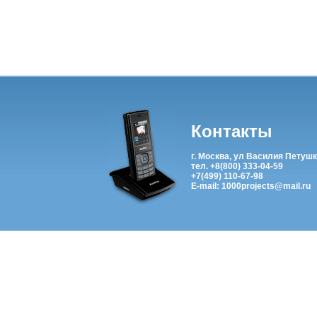
Контакты
г. Москва, ул Василия Петушк
тел. +8(800) 333-04-59
+7(499) 110-67-98
E-mail: 1000projects@mail.ru