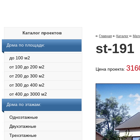
Каталог проектов
Главная
Каталог
Мат
st-191
Дома по площади:
до 100 м2
316
от 100 до 200 м2
Цена проекта:
от 200 до 300 м2
от 300 до 400 м2
от 400 до 3000 м2
Дома по этажам:
Одноэтажные
Двухэтажные
Трехэтажные