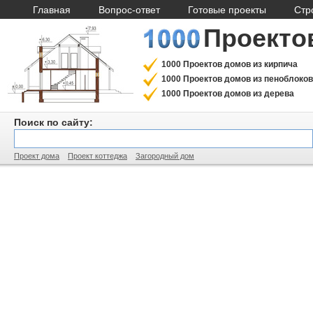
Главная
Вопрос-ответ
Готовые проекты
Стр
Проекто
1000 Проектов домов из кирпича
1000 Проектов домов из пеноблоков
1000 Проектов домов из дерева
Поиск по сайту:
Проект дома
Проект коттеджа
Загородный дом