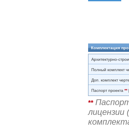
Комплектация про
Архитектурно-стро
Полный комплект ч
Доп. комплект черт
Паспорт проекта
**
Паспорт
**
лицензии 
комплект