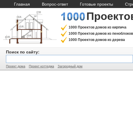
Главная
Вопрос-ответ
Готовые проекты
Стр
Проекто
1000 Проектов домов из кирпича
1000 Проектов домов из пеноблоков
1000 Проектов домов из дерева
Поиск по сайту:
Проект дома
Проект коттеджа
Загородный дом