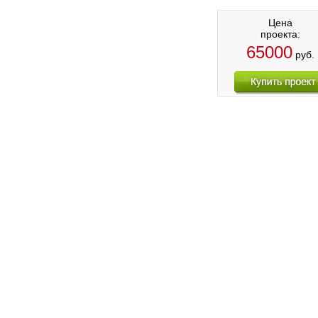
Цена
проекта:
65000
руб.