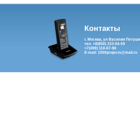
Контакты
г. Москва, ул Василия Петушк
тел. +8(800) 333-04-59
+7(499) 110-67-98
E-mail: 1000projects@mail.ru