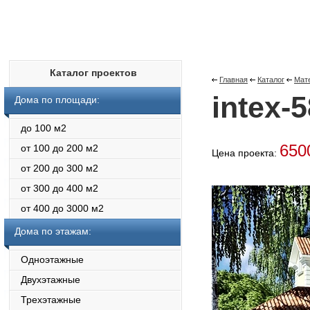
Каталог проектов
Главная
Каталог
Мате
intex-5
Дома по площади:
до 100 м2
650
от 100 до 200 м2
Цена проекта:
от 200 до 300 м2
от 300 до 400 м2
от 400 до 3000 м2
Дома по этажам:
Одноэтажные
Двухэтажные
Трехэтажные