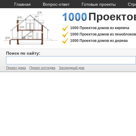
Главная
Вопрос-ответ
Готовые проекты
Стр
Проекто
1000 Проектов домов из кирпича
1000 Проектов домов из пеноблоков
1000 Проектов домов из дерева
Поиск по сайту:
Проект дома
Проект коттеджа
Загородный дом