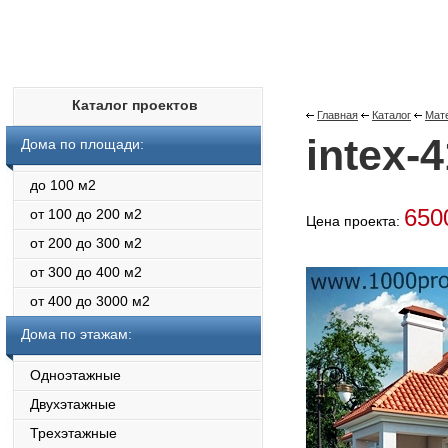
Каталог проектов
Главная
Каталог
Мате
intex-4
Дома по площади:
до 100 м2
650
от 100 до 200 м2
Цена проекта:
от 200 до 300 м2
от 300 до 400 м2
от 400 до 3000 м2
Дома по этажам:
Одноэтажные
Двухэтажные
Трехэтажные