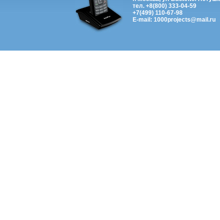
тел. +8(800) 333-04-59
+7(499) 110-67-98
E-mail: 1000projects@mail.ru