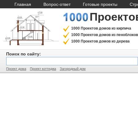
Главная
Вопрос-ответ
Готовые проекты
Стр
Проекто
1000 Проектов домов из кирпича
1000 Проектов домов из пеноблоков
1000 Проектов домов из дерева
Поиск по сайту:
Проект дома
Проект коттеджа
Загородный дом