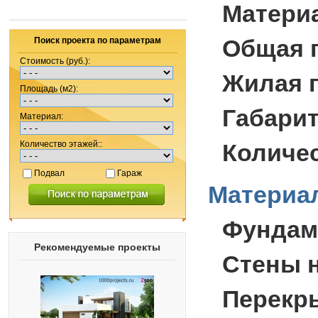
Матери
Общая 
Поиск проекта по параметрам
Стоимость (руб.):
Жилая 
Площадь (м2):
Габари
Материал:
Количество этажей::
Количес
Подвал
Гараж
Материал
Фундам
Рекомендуемые проекты
Стены 
Перекр