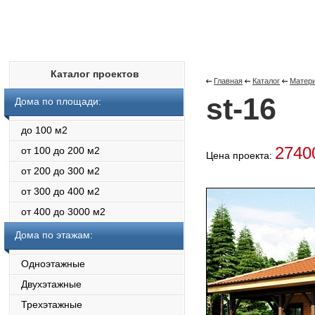
Каталог проектов
Главная
Каталог
Матери
st-16
Дома по площади:
до 100 м2
274
от 100 до 200 м2
Цена проекта:
от 200 до 300 м2
от 300 до 400 м2
от 400 до 3000 м2
Дома по этажам:
Одноэтажные
Двухэтажные
Трехэтажные