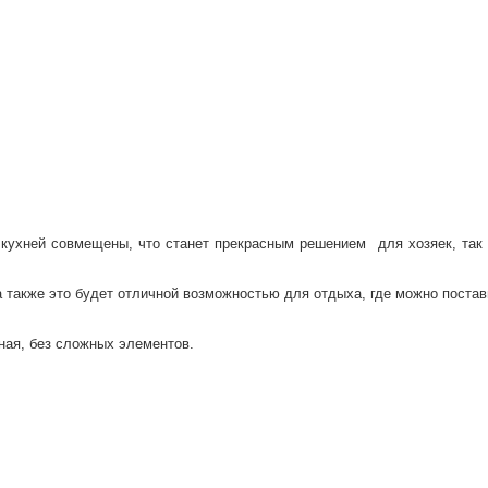
с кухней совмещены, что станет прекрасным решением для хозяек, так 
 также это будет отличной возможностью для отдыха, где можно постав
ная, без сложных элементов.