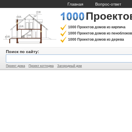
Главная
Вопрос-ответ
Проекто
1000 Проектов домов из кирпича
1000 Проектов домов из пеноблоков
1000 Проектов домов из дерева
Поиск по сайту:
Проект дома
Проект коттеджа
Загородный дом