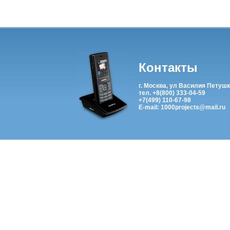
Контакты
г. Москва, ул Василия Петушк
тел. +8(800) 333-04-59
+7(499) 110-67-98
E-mail: 1000projects@mail.ru