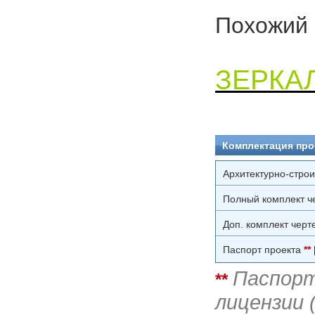
Похожий 
ЗЕРКА
Комплектация про
Архитектурно-стро
Полный комплект ч
Доп. комплект черт
Паспорт проекта
**
Паспорт
**
лицензии 