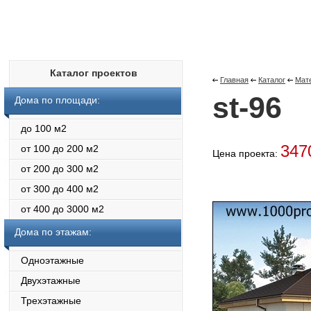
Каталог проектов
Главная
Каталог
Мат
st-96
Дома по площади:
до 100 м2
347
от 100 до 200 м2
Цена проекта:
от 200 до 300 м2
от 300 до 400 м2
от 400 до 3000 м2
Дома по этажам:
Одноэтажные
Двухэтажные
Трехэтажные