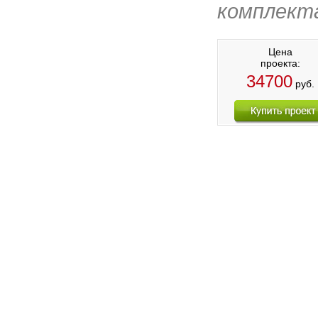
комплект
Цена
проекта:
34700
руб.