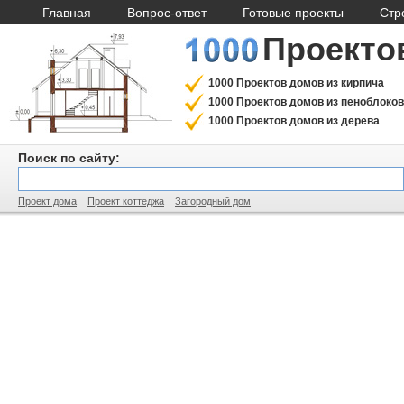
Главная
Вопрос-ответ
Готовые проекты
Стр
Проекто
1000 Проектов домов из кирпича
1000 Проектов домов из пеноблоков
1000 Проектов домов из дерева
Поиск по сайту:
Проект дома
Проект коттеджа
Загородный дом