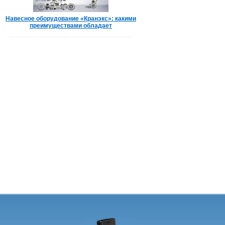
Навесное оборудование «Кранэкс»: какими
преимуществами обладает