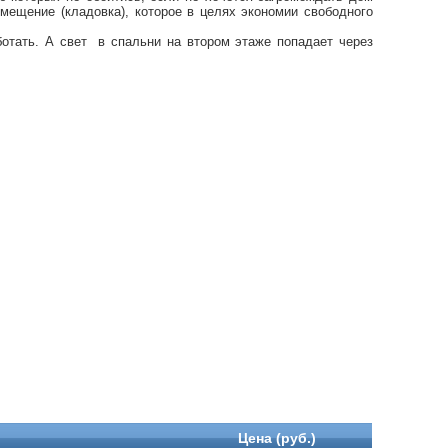
ещение (кладовка), которое в целях экономии свободного
ботать. А свет в спальни на втором этаже попадает через
Цена (руб.)