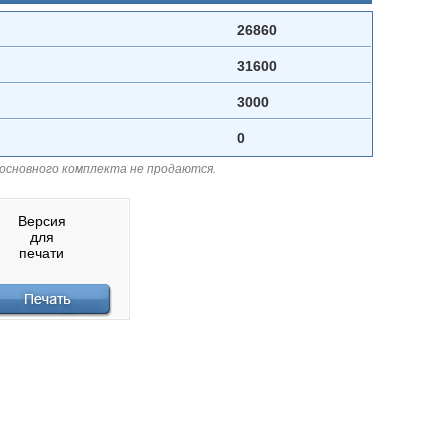
26860
31600
3000
0
 основного комплекта не продаются.
Версия
для
печати