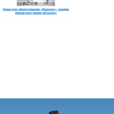
Навесное оборудование «Кранэкс»: какими
преимуществами обладает