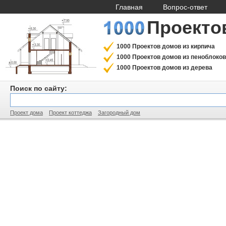
Главная
Вопрос-ответ
Проекто
1000 Проектов домов из кирпича
1000 Проектов домов из пеноблоков
1000 Проектов домов из дерева
Поиск по сайту:
Проект дома
Проект коттеджа
Загородный дом