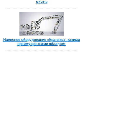
мечты
Навесное оборудование «Кранэкс»: какими
преимуществами обладает