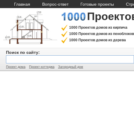
Главная
Вопрос-ответ
Готовые проекты
Стр
Проекто
1000 Проектов домов из кирпича
1000 Проектов домов из пеноблоков
1000 Проектов домов из дерева
Поиск по сайту:
Проект дома
Проект коттеджа
Загородный дом