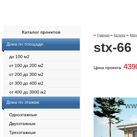
Каталог проектов
Главная
Каталог
Мат
stx-66
Дома по площади:
до 100 м2
439
от 100 до 200 м2
Цена проекта:
от 200 до 300 м2
от 300 до 400 м2
от 400 до 3000 м2
Дома по этажам:
Одноэтажные
Двухэтажные
Трехэтажные