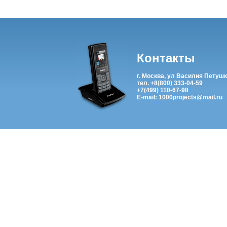
Контакты
г. Москва, ул Василия Петушк
тел. +8(800) 333-04-59
+7(499) 110-67-98
E-mail: 1000projects@mail.ru