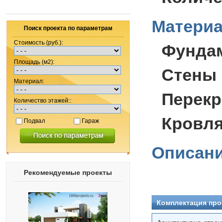
Материа
Поиск проекта по параметрам
Стоимость (руб.):
Фунда
Площадь (м2):
Стены 
Материал:
Перекр
Количество этажей::
Кровля
Подвал
Гараж
Описани
Рекомендуемые проекты
Комплектация про