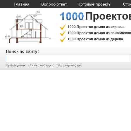
Главная
Вопрос-ответ
Готовые проекты
Стр
Проекто
1000 Проектов домов из кирпича
1000 Проектов домов из пеноблоков
1000 Проектов домов из дерева
Поиск по сайту:
Проект дома
Проект коттеджа
Загородный дом