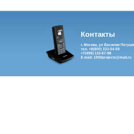
Контакты
г. Москва, ул Василия Петушк
тел. +8(800) 333-04-59
+7(499) 110-67-98
E-mail: 1000projects@mail.ru