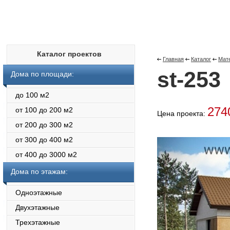
Каталог проектов
Главная
Каталог
Мат
st-253
Дома по площади:
до 100 м2
274
от 100 до 200 м2
Цена проекта:
от 200 до 300 м2
от 300 до 400 м2
от 400 до 3000 м2
Дома по этажам:
Одноэтажные
Двухэтажные
Трехэтажные