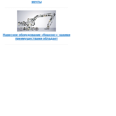
мечты
Навесное оборудование «Кранэкс»: какими
преимуществами обладает