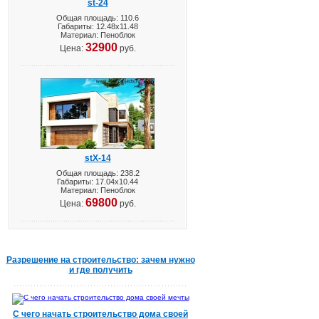
st-24
Общая площадь: 110.6
Габариты: 12.48х11.48
Материал: Пеноблок
32900
Цена:
руб.
stX-14
Общая площадь: 238.2
Габариты: 17.04х10.44
Материал: Пеноблок
69800
Цена:
руб.
Разрешение на строительство: зачем нужно
и где получить
С чего начать строительство дома своей