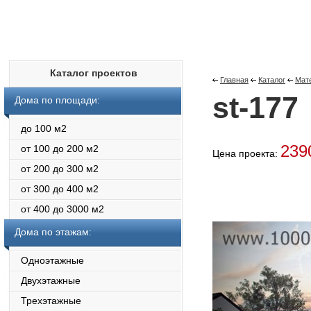
Каталог проектов
Главная
Каталог
Мат
st-177
Дома по площади:
до 100 м2
239
от 100 до 200 м2
Цена проекта:
от 200 до 300 м2
от 300 до 400 м2
от 400 до 3000 м2
Дома по этажам:
Одноэтажные
Двухэтажные
Трехэтажные