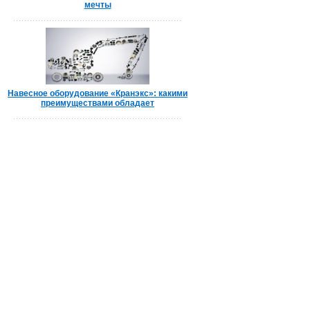
мечты
Навесное оборудование «Кранэкс»: какими
преимуществами обладает