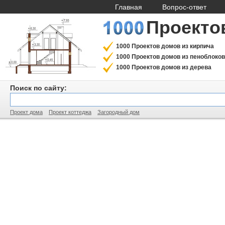
Главная
Вопрос-ответ
Проекто
1000 Проектов домов из кирпича
1000 Проектов домов из пеноблоков
1000 Проектов домов из дерева
Поиск по сайту:
Проект дома
Проект коттеджа
Загородный дом