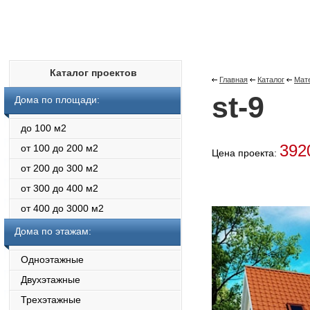
Каталог проектов
Главная
Каталог
Мат
st-9
Дома по площади:
до 100 м2
392
от 100 до 200 м2
Цена проекта:
от 200 до 300 м2
от 300 до 400 м2
от 400 до 3000 м2
Дома по этажам:
Одноэтажные
Двухэтажные
Трехэтажные