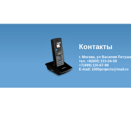
Контакты
г. Москва, ул Василия Петушк
тел. +8(800) 333-04-59
+7(499) 110-67-98
E-mail: 1000projects@mail.ru