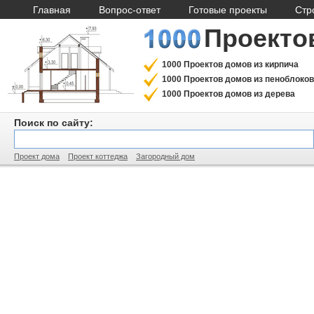
Главная
Вопрос-ответ
Готовые проекты
Стр
Проекто
1000 Проектов домов из кирпича
1000 Проектов домов из пеноблоков
1000 Проектов домов из дерева
Поиск по сайту:
Проект дома
Проект коттеджа
Загородный дом