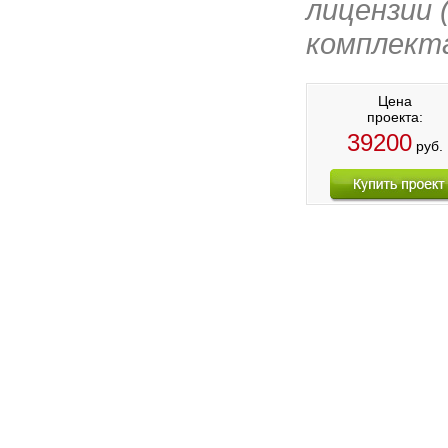
лицензии 
комплект
Цена
проекта:
39200
руб.