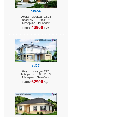
Stx-54
Общая площадь: 181.5
Габариты: 11.04X14.34
Материал: Пеноблок
46900
Цена:
руб.
stX-7
Общая площадь: 212.3
Габариты: 13.89х11.39
Материал: Пеноблок
52900
Цена:
руб.