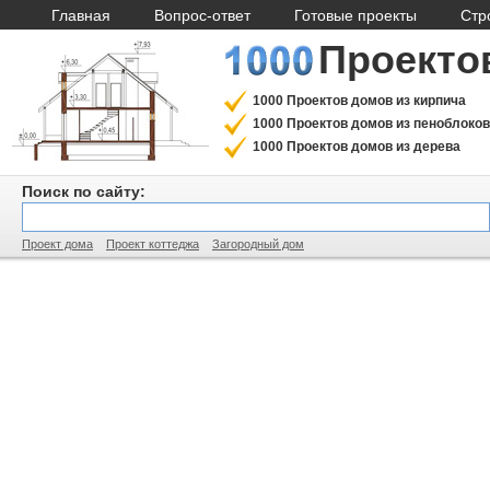
Главная
Вопрос-ответ
Готовые проекты
Стр
Проекто
1000 Проектов домов из кирпича
1000 Проектов домов из пеноблоков
1000 Проектов домов из дерева
Поиск по сайту:
Проект дома
Проект коттеджа
Загородный дом