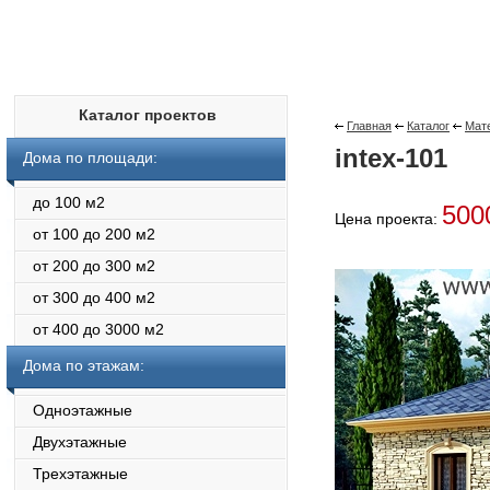
Каталог проектов
Главная
Каталог
Мате
intex-101
Дома по площади:
до 100 м2
500
Цена проекта:
от 100 до 200 м2
от 200 до 300 м2
от 300 до 400 м2
от 400 до 3000 м2
Дома по этажам:
Одноэтажные
Двухэтажные
Трехэтажные