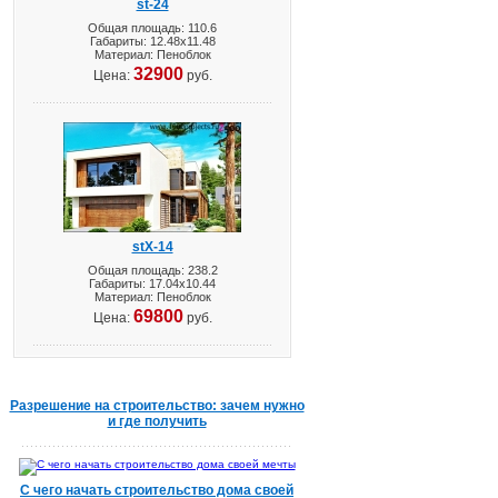
st-24
Общая площадь: 110.6
Габариты: 12.48х11.48
Материал: Пеноблок
32900
Цена:
руб.
stX-14
Общая площадь: 238.2
Габариты: 17.04х10.44
Материал: Пеноблок
69800
Цена:
руб.
Разрешение на строительство: зачем нужно
и где получить
С чего начать строительство дома своей