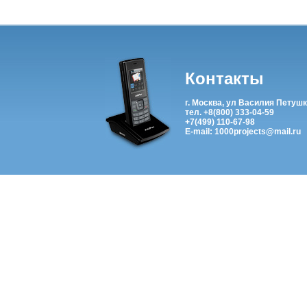
Контакты
г. Москва, ул Василия Петушк
тел. +8(800) 333-04-59
+7(499) 110-67-98
E-mail: 1000projects@mail.ru