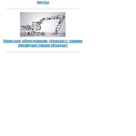
мечты
Навесное оборудование «Кранэкс»: какими
преимуществами обладает