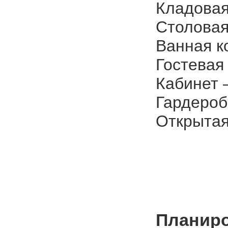
Кладовая
Столовая
Ванная к
Гостевая 
Кабинет –
Гардероб 
Открытая
Планиро