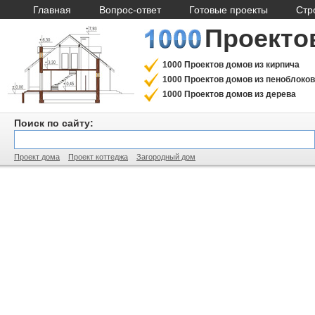
Главная
Вопрос-ответ
Готовые проекты
Стр
Проекто
1000 Проектов домов из кирпича
1000 Проектов домов из пеноблоков
1000 Проектов домов из дерева
Поиск по сайту:
Проект дома
Проект коттеджа
Загородный дом