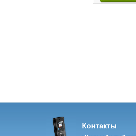
Контакты