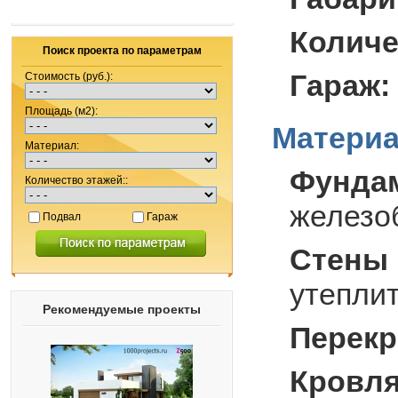
Количе
Поиск проекта по параметрам
Гараж:
Стоимость (руб.):
Площадь (м2):
Материа
Материал:
Фунда
Количество этажей::
железо
Подвал
Гараж
Стены 
утеплит
Рекомендуемые проекты
Перекр
Кровля