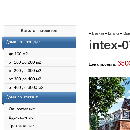
Каталог проектов
Главная
Каталог
Мате
intex-0
Дома по площади:
до 100 м2
650
от 100 до 200 м2
Цена проекта:
от 200 до 300 м2
от 300 до 400 м2
от 400 до 3000 м2
Дома по этажам:
Одноэтажные
Двухэтажные
Трехэтажные