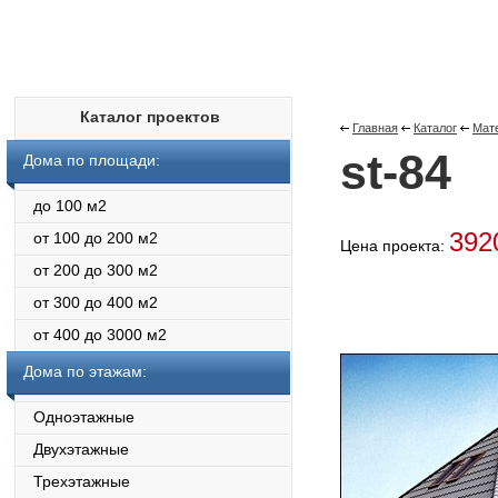
Каталог проектов
Главная
Каталог
Мат
st-84
Дома по площади:
до 100 м2
392
от 100 до 200 м2
Цена проекта:
от 200 до 300 м2
от 300 до 400 м2
от 400 до 3000 м2
Дома по этажам:
Одноэтажные
Двухэтажные
Трехэтажные