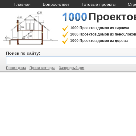
Главная
Вопрос-ответ
Готовые проекты
Стр
Проекто
1000 Проектов домов из кирпича
1000 Проектов домов из пеноблоков
1000 Проектов домов из дерева
Поиск по сайту:
Проект дома
Проект коттеджа
Загородный дом