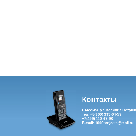
Контакты
г. Москва, ул Василия Петушк
тел. +8(800) 333-04-59
+7(499) 110-67-98
E-mail: 1000projects@mail.ru