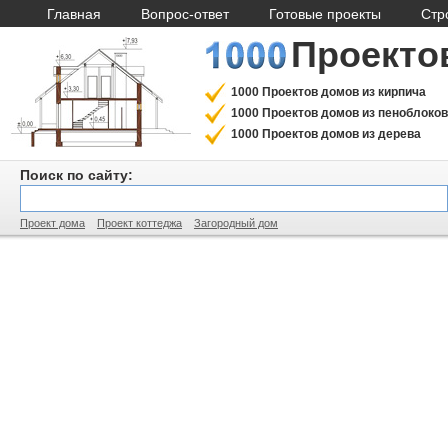
Главная
Вопрос-ответ
Готовые проекты
Стр
Проекто
1000 Проектов домов из кирпича
1000 Проектов домов из пеноблоков
1000 Проектов домов из дерева
Поиск по сайту:
Проект дома
Проект коттеджа
Загородный дом