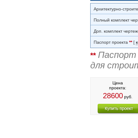
Архитектурно-строит
Полный комплект чер
Доп. комплект чертеж
Паспорт проекта
**
[
Паспорт 
**
для строи
Цена
проекта:
28600
руб.