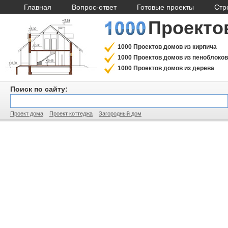
Главная
Вопрос-ответ
Готовые проекты
Стр
Проекто
1000 Проектов домов из кирпича
1000 Проектов домов из пеноблоков
1000 Проектов домов из дерева
Поиск по сайту:
Проект дома
Проект коттеджа
Загородный дом