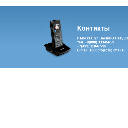
Контакты
г. Москва, ул Василия Петушк
тел. +8(800) 333-04-59
+7(499) 110-67-98
E-mail: 1000projects@mail.ru