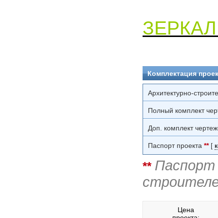
ЗЕРКАЛ
Комплектация проек
Архитектурно-строит
Полный комплект чер
Доп. комплект чертеж
Паспорт проекта
**
[
Паспорт 
**
строителе
Цена
проекта: