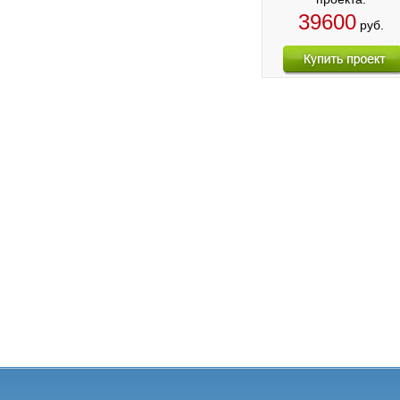
39600
руб.