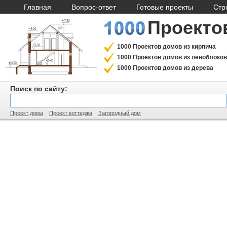
Главная
Вопрос-ответ
Готовые проекты
Стр
Проекто
1000 Проектов домов из кирпича
1000 Проектов домов из пеноблоков
1000 Проектов домов из дерева
Поиск по сайту:
Проект дома
Проект коттеджа
Загородный дом