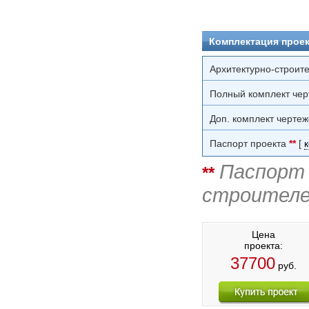
Комплектация проек
Архитектурно-строит
Полный комплект чер
Доп. комплект чертеж
Паспорт проекта
**
[
Паспорт 
**
строителе
Цена
проекта:
37700
руб.