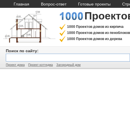
Главная
Вопрос-ответ
Готовые проекты
Стр
Проекто
1000 Проектов домов из кирпича
1000 Проектов домов из пеноблоков
1000 Проектов домов из дерева
Поиск по сайту:
Проект дома
Проект коттеджа
Загородный дом