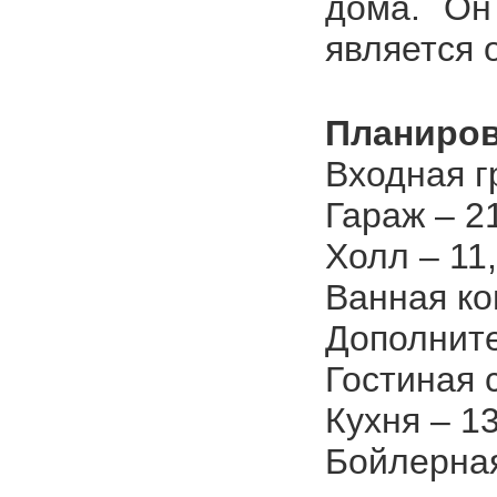
дома. Он
является
Планиров
Входная г
Гараж – 21
Холл – 11,
Ванная ко
Дополните
Гостиная 
Кухня – 13
Бойлерная