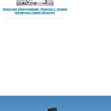
Навесное оборудование «Кранэкс»: какими
преимуществами обладает