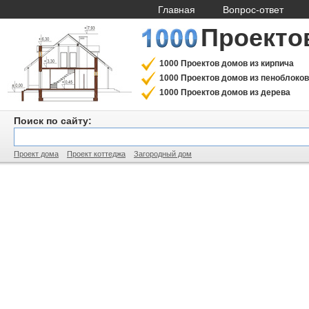
Главная
Вопрос-ответ
Проекто
1000 Проектов домов из кирпича
1000 Проектов домов из пеноблоков
1000 Проектов домов из дерева
Поиск по сайту:
Проект дома
Проект коттеджа
Загородный дом