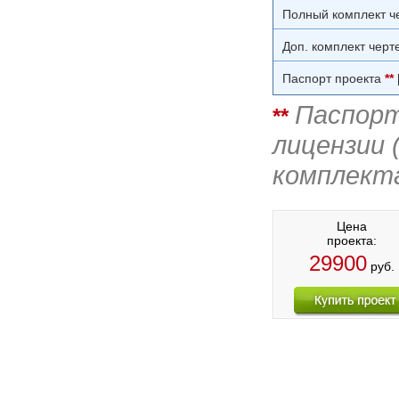
Полный комплект ч
Доп. комплект черт
Паспорт проекта
**
Паспорт
**
лицензии 
комплект
Цена
проекта:
29900
руб.