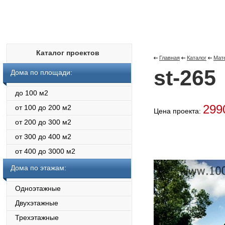
Каталог проектов
Главная
Каталог
Мат
st-265
Дома по площади:
до 100 м2
299
от 100 до 200 м2
Цена проекта:
от 200 до 300 м2
от 300 до 400 м2
от 400 до 3000 м2
Дома по этажам:
Одноэтажные
Двухэтажные
Трехэтажные