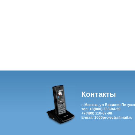
Контакты
г. Москва, ул Василия Петушк
тел. +8(800) 333-04-59
+7(499) 110-67-98
E-mail: 1000projects@mail.ru