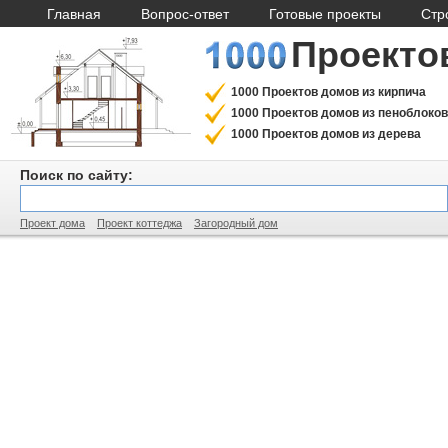
Главная
Вопрос-ответ
Готовые проекты
Стр
Проекто
1000 Проектов домов из кирпича
1000 Проектов домов из пеноблоков
1000 Проектов домов из дерева
Поиск по сайту:
Проект дома
Проект коттеджа
Загородный дом