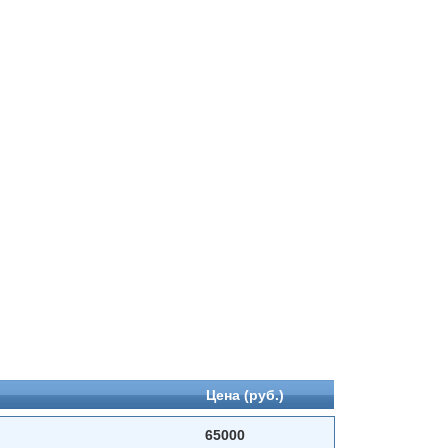
Цена (руб.)
65000