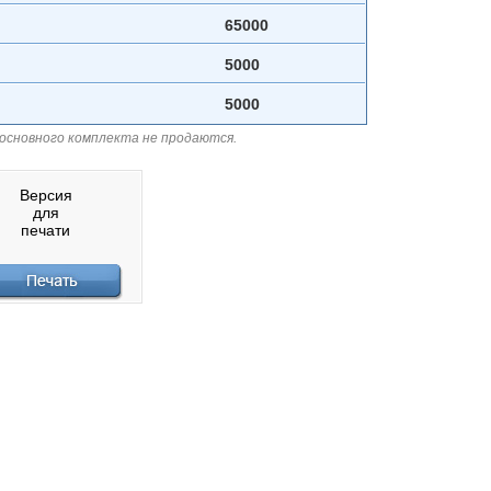
65000
5000
5000
 основного комплекта не продаются.
Версия
для
печати