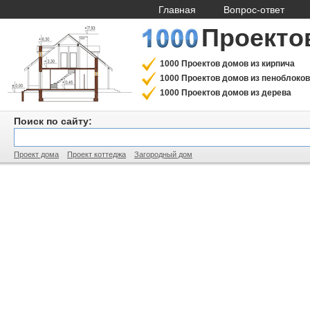
Главная
Вопрос-ответ
Проекто
1000 Проектов домов из кирпича
1000 Проектов домов из пеноблоков
1000 Проектов домов из дерева
Поиск по сайту:
Проект дома
Проект коттеджа
Загородный дом