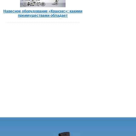
Навесное оборудование «Кранэкс»: какими
преимуществами обладает