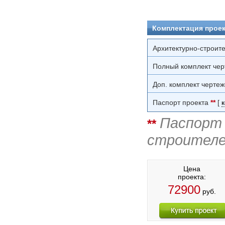
Комплектация проек
Архитектурно-строит
Полный комплект чер
Доп. комплект чертеж
Паспорт проекта
**
[
Паспорт 
**
строителе
Цена
проекта:
72900
руб.