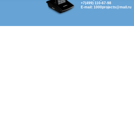
+7(499) 110-67-98
E-mail: 1000projects@mail.ru