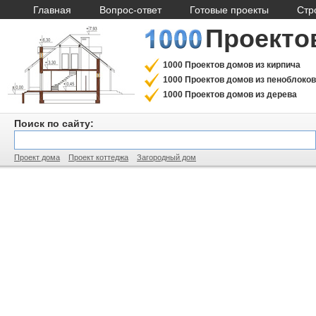
Главная
Вопрос-ответ
Готовые проекты
Стр
Проекто
1000 Проектов домов из кирпича
1000 Проектов домов из пеноблоков
1000 Проектов домов из дерева
Поиск по сайту:
Проект дома
Проект коттеджа
Загородный дом