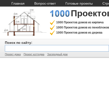
Главная
Вопрос-ответ
Готовые проекты
Стр
Проекто
1000 Проектов домов из кирпича
1000 Проектов домов из пеноблоков
1000 Проектов домов из дерева
Поиск по сайту:
Проект дома
Проект коттеджа
Загородный дом