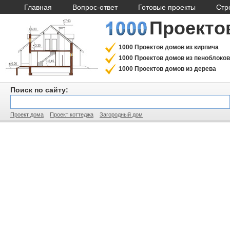
Главная
Вопрос-ответ
Готовые проекты
Стр
Проекто
1000 Проектов домов из кирпича
1000 Проектов домов из пеноблоков
1000 Проектов домов из дерева
Поиск по сайту:
Проект дома
Проект коттеджа
Загородный дом