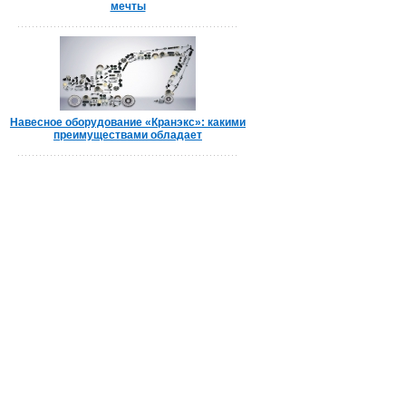
мечты
Навесное оборудование «Кранэкс»: какими
преимуществами обладает