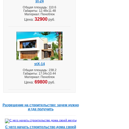
st-24
Общая площадь: 110.6
Габариты: 12.48х11.48
Материал: Пеноблок
32900
Цена:
руб.
stX-14
Общая площадь: 238.2
Габариты: 17.04х10.44
Материал: Пеноблок
69800
Цена:
руб.
Разрешение на строительство: зачем нужно
и где получить
С чего начать строительство дома своей