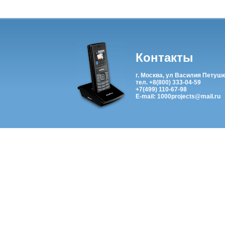
Контакты
г. Москва, ул Василия Петушк
тел. +8(800) 333-04-59
+7(499) 110-67-98
E-mail: 1000projects@mail.ru