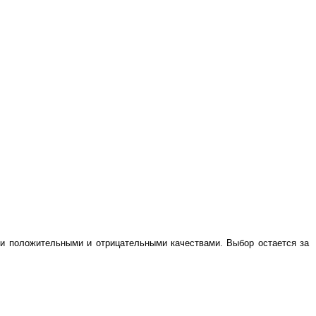
ми положительными и отрицательными качествами. Выбор остается за