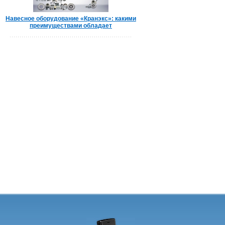
Навесное оборудование «Кранэкс»: какими
преимуществами обладает