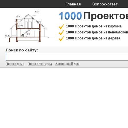
Главная
Вопрос-ответ
Проекто
1000 Проектов домов из кирпича
1000 Проектов домов из пеноблоков
1000 Проектов домов из дерева
Поиск по сайту:
Проект дома
Проект коттеджа
Загородный дом