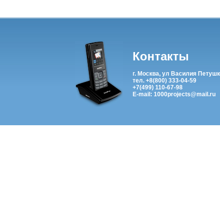
Контакты
г. Москва, ул Василия Петушк
тел. +8(800) 333-04-59
+7(499) 110-67-98
E-mail: 1000projects@mail.ru