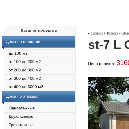
Каталог проектов
Главная
Каталог
Мат
st-7 L
Дома по площади:
до 100 м2
316
от 100 до 200 м2
Цена проекта:
от 200 до 300 м2
от 300 до 400 м2
от 400 до 3000 м2
Дома по этажам:
Одноэтажные
Двухэтажные
Трехэтажные