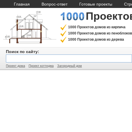
Главная
Вопрос-ответ
Готовые проекты
Стр
Проекто
1000 Проектов домов из кирпича
1000 Проектов домов из пеноблоков
1000 Проектов домов из дерева
Поиск по сайту:
Проект дома
Проект коттеджа
Загородный дом