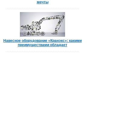
мечты
Навесное оборудование «Кранэкс»: какими
преимуществами обладает