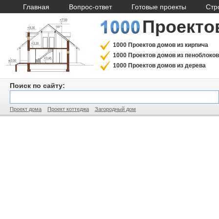
Главная
Вопрос-ответ
Готовые проекты
Стр
Проекто
1000 Проектов домов из кирпича
1000 Проектов домов из пеноблоков
1000 Проектов домов из дерева
Поиск по сайту:
Проект дома
Проект коттеджа
Загородный дом