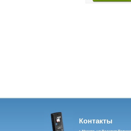
Контакты